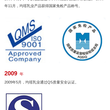
年11月，均瑶乳业产品获得国家免检产品称号。
2009
年
2009年5月，均瑶乳业通过QS质量安全认证。