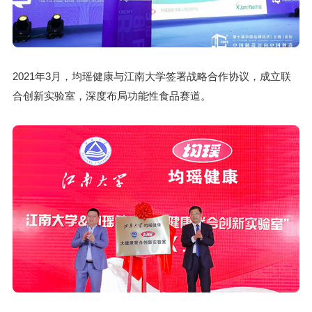
2021年3月，均瑶健康与江南大学签署战略合作协议，成立联
合创新实验室，深度布局功能性食品赛道。