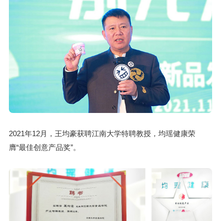
2021年12月，王均豪获聘江南大学特聘教授，均瑶健康荣
膺“最佳创意产品奖”。