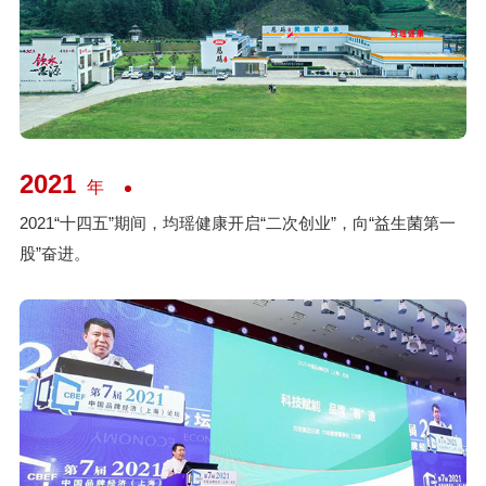
2021
年
2021“十四五”期间，均瑶健康开启“二次创业”，向“益生菌第一
股”奋进。