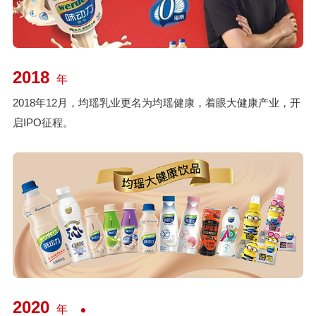
2018
年
2018年12月，均瑶乳业更名为均瑶健康，着眼大健康产业，开
启IPO征程。
2020
年