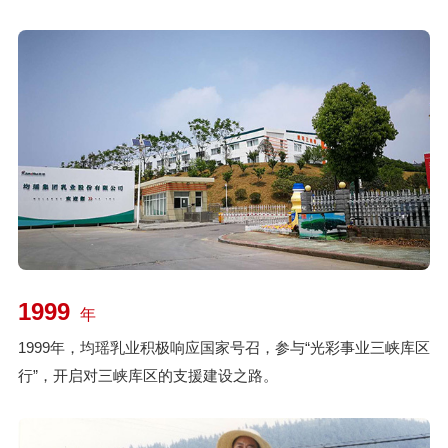
1999
年
1999年，均瑶乳业积极响应国家号召，参与“光彩事业三峡库区
行”，开启对三峡库区的支援建设之路。