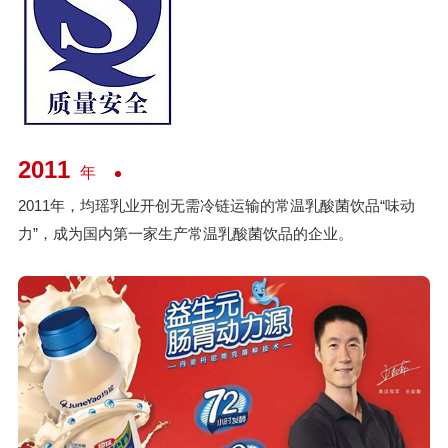
2011
年
2011年，均瑶乳业开创无需冷链运输的常温乳酸菌饮品“味动
力”，成为国内第一家生产常温乳酸菌饮品的企业。