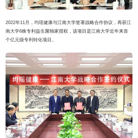
2022年11月，均瑶健康与江南大学签署战略合作协议，再获江
南大学6株专利益生菌独家授权，该项目是江南大学近年来首
个亿元级专利转化项目。