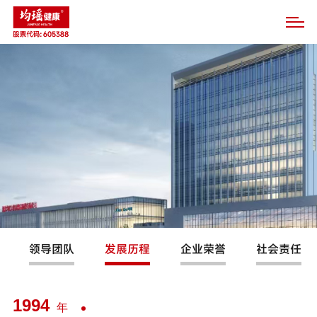
领导团队
发展历程
企业荣誉
社会责任
1994
年