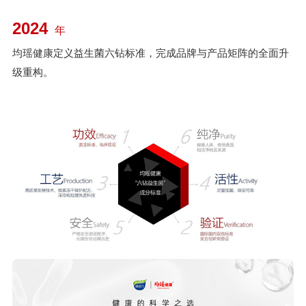
2024
年
均瑶健康定义益生菌六钻标准，完成品牌与产品矩阵的全面升
级重构。