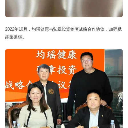
2022年10月，均瑶健康与弘章投资签署战略合作协议，加码赋
能渠道链。