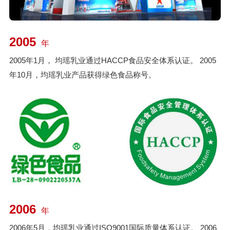
2005
年
2005年1月， 均瑶乳业通过HACCP食品安全体系认证。 2005
年10月，均瑶乳业产品获得绿色食品称号。
2006
年
2006年5月，均瑶乳业通过ISO9001国际质量体系认证。 2006