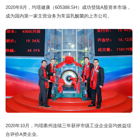
2020年8月，均瑶健康（605388.SH）成功登陆A股资本市场，
成为国内第一家主营业务为常温乳酸菌的上市公司。
2020年10月，均瑶衢州连续三年获评市级工业企业亩均效益综
合评价A类企业。