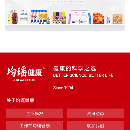
关于均瑶健康
企业概况
资讯动态
工作在均瑶健康
联系我们