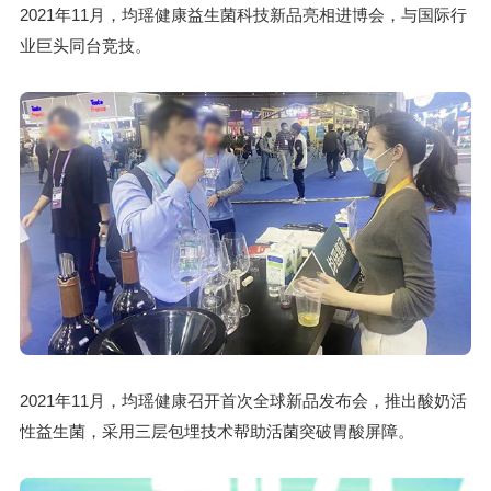
2021年11月，均瑶健康益生菌科技新品亮相进博会，与国际行
业巨头同台竞技。
2021年11月，均瑶健康召开首次全球新品发布会，推出酸奶活
性益生菌，采用三层包埋技术帮助活菌突破胃酸屏障。