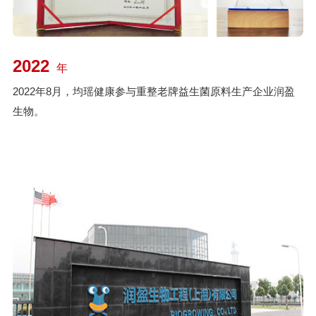
2022
年
2022年8月，均瑶健康参与重整老牌益生菌原料生产企业润盈
生物。