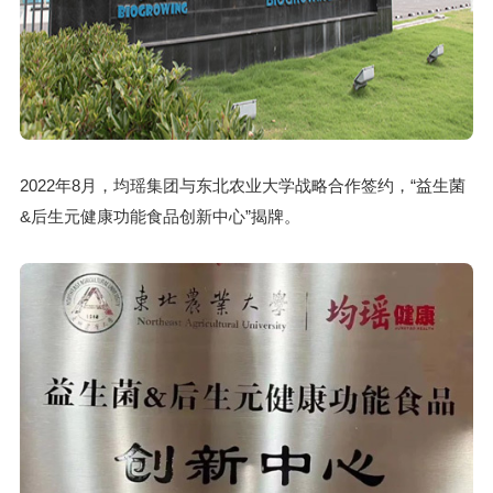
2022年8月，均瑶集团与东北农业大学战略合作签约，“益生菌
&后生元健康功能食品创新中心”揭牌。