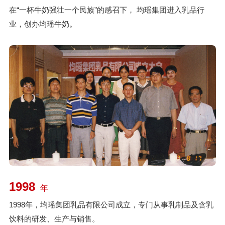
在“一杯牛奶强壮一个民族”的感召下， 均瑶集团进入乳品行
业，创办均瑶牛奶。
1998
年
1998年，均瑶集团乳品有限公司成立，专门从事乳制品及含乳
饮料的研发、生产与销售。