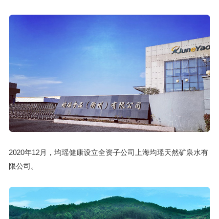
2020年12月，均瑶健康设立全资子公司上海均瑶天然矿泉水有
限公司。