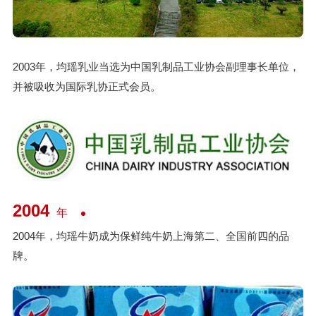
2003年，均瑶乳业当选为中国乳制品工业协会副理事长单位，
并被吸收为国际乳协正式会员。
2004
年
2004年，均瑶牛奶成为保鲜纯牛奶上海第二、全国前四的品
牌。