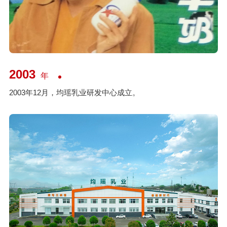
2003
年
2003年12月，均瑶乳业研发中心成立。