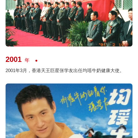
2001
年
2001年3月，香港天王巨星张学友出任均瑶牛奶健康大使。