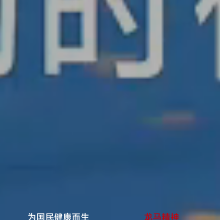
为国民健康而生
龙马精神