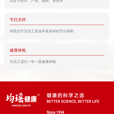
法定节假日、产假、婚假、丧假等
节日关怀
传统佳节为员工发放丰富多样的节日福利
健康体检
为员工进行一年一度健康体检