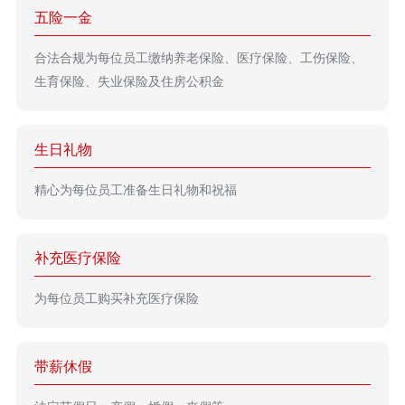
五险一金
合法合规为每位员工缴纳养老保险、医疗保险、工伤保险、
生育保险、失业保险及住房公积金
生日礼物
精心为每位员工准备生日礼物和祝福
补充医疗保险
为每位员工购买补充医疗保险
带薪休假