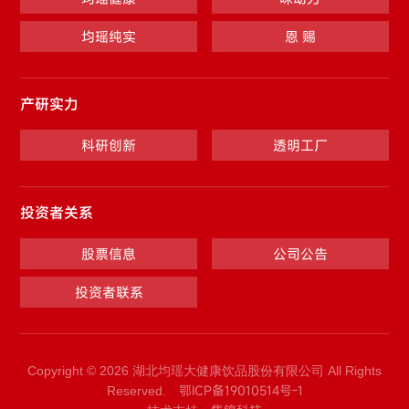
均瑶纯实
恩 赐
产研实力
科研创新
透明工厂
投资者关系
股票信息
公司公告
投资者联系
Copyright © 2026 湖北均瑶大健康饮品股份有限公司 All Rights
鄂ICP备19010514号-1
Reserved.