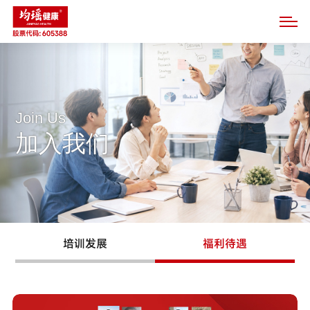
Join Us
加入我们
培训发展
福利待遇