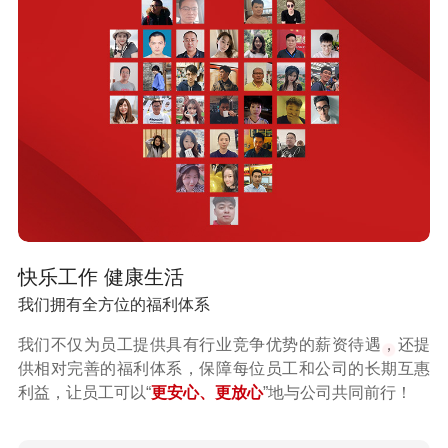
快乐工作 健康生活
我们拥有全方位的福利体系
我们不仅为员工提供具有行业竞争优势的薪资待遇，还提
供相对完善的福利体系，保障每位员工和公司的长期互惠
利益，让员工可以“
更安心、更放心
”地与公司共同前行！