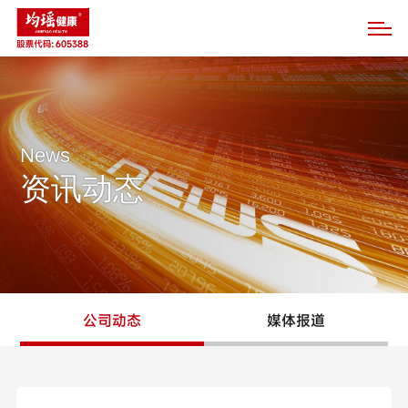
News
资讯动态
公司动态
媒体报道