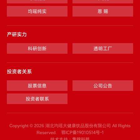
均瑶纯实
恩 赐
产研实力
科研创新
透明工厂
投资者关系
股票信息
公司公告
投资者联系
Copyright © 2026 湖北均瑶大健康饮品股份有限公司 All Rights
鄂ICP备19010514号-1
Reserved.
集锦科技
技术支持：