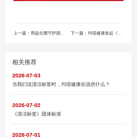
上一篇：
用益生菌守护国民健康：均瑶健康，以科学精神助力“健康中国”建设
下一篇：
均瑶健康发起《清洁标签》团体标准
相关推荐
2026-07-03
当我们说清洁标签时，均瑶健康在说些什么？
2026-07-02
《清洁标签》团体标准
2026-07-01