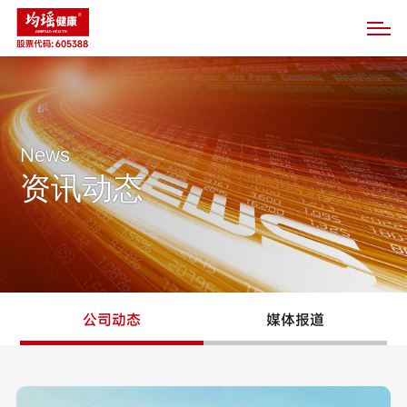
News
资讯动态
公司动态
媒体报道