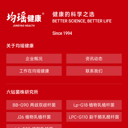
关于均瑶健康
企业概况
资讯动态
工作在均瑶健康
联系我们
六钻菌株研究所
BB-G90 两歧双歧杆菌
Lp-G18 植物乳植杆菌
J26 植物乳植杆菌
LPC-G110 副干酪乳酪杆菌