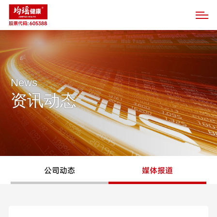
News
资讯动态
公司动态
媒体报道