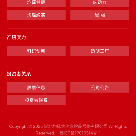
均瑶健康
味动力
均瑶纯实
恩 赐
产研实力
科研创新
透明工厂
投资者关系
股票信息
公司公告
投资者联系
Copyright © 2026 湖北均瑶大健康饮品股份有限公司 All Rights
鄂ICP备19010514号-1
Reserved.