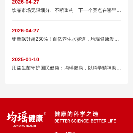
2026-04-27
饮品市场无限细分、不断重构，下一个赛点在哪里？均瑶健康给出标准答案
2026-04-27
销量飙升超230%！百亿养生水赛道，均瑶健康发酵植物饮靠这个成为新晋黑马？
2025-01-10
用益生菌守护国民健康：均瑶健康，以科学精神助力“健康中国”建设