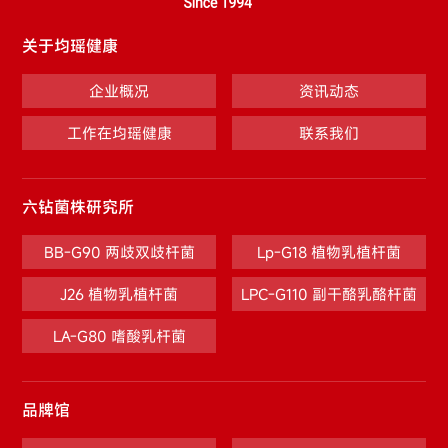
关于均瑶健康
企业概况
资讯动态
工作在均瑶健康
联系我们
六钻菌株研究所
BB-G90 两歧双歧杆菌
Lp-G18 植物乳植杆菌
J26 植物乳植杆菌
LPC-G110 副干酪乳酪杆菌
LA-G80 嗜酸乳杆菌
品牌馆