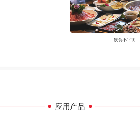
饮食不平衡
应用产品