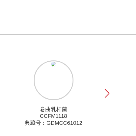
卷曲乳杆菌
CCFM1118
典藏号：GDMCC61012