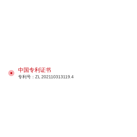
中国专利证书
专利号：ZL 202110313119.4