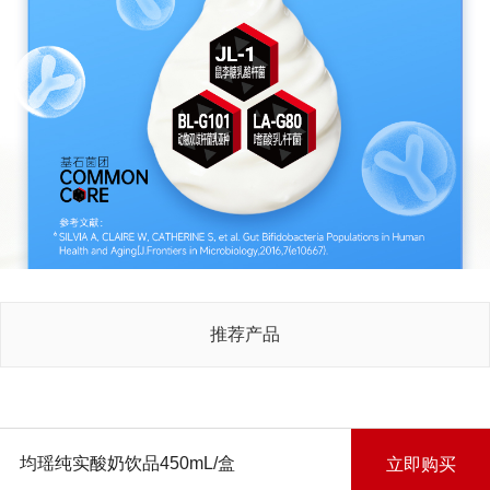
推荐产品
均瑶纯实酸奶饮品450mL/盒
立即购买