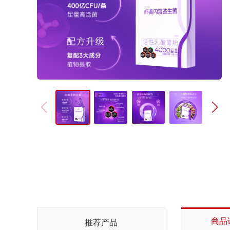
商品
推荐产品