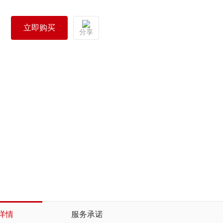
立即购买
分享
详情
服务承诺