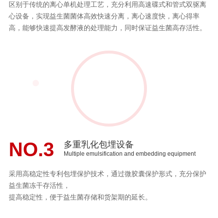
区别于传统的离心单机处理工艺，充分利用高速碟式和管式双驱离
心设备，实现益生菌菌体高效快速分离，离心速度快，离心得率
高，能够快速提高发酵液的处理能力，同时保证益生菌高存活性。
NO.3
多重乳化包埋设备
Multiple emulsification and embedding equipment
采用高稳定性专利包埋保护技术，通过微胶囊保护形式，充分保护
益生菌冻干存活性，
提高稳定性，便于益生菌存储和货架期的延长。