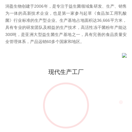
润盈生物创建于2006年，是专注于益生菌领域集研发、生产、销售
为一体的高新技术企业，也是第一家参与起草《食品加工用乳酸
菌》行业标准的生产型企业。生产基地占地面积达36,666平方米，
具有专业的研发团队及精益的生产技术，高活性冻干菌粉年产能达
300吨，是亚洲大型益生菌生产基地之一，具有完善的食品质量安
全管理体系，产品远销60多个国家和地区。
现代生产工厂