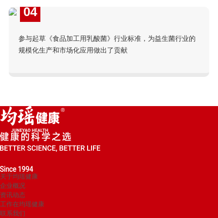
04
参与起草《食品加工用乳酸菌》行业标准，为益生菌行业的
规模化生产和市场化应用做出了贡献
关于均瑶健康
企业概况
资讯动态
工作在均瑶健康
联系我们