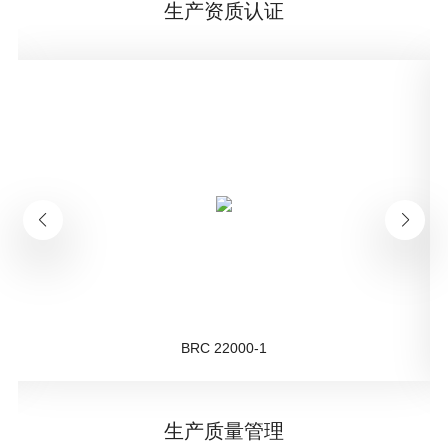
生产资质认证
BRC 22000-1
生产质量管理