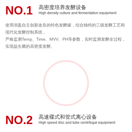
NO.1
高密度培养发酵设备
High density culture and fermentation equipment
使用润盈自主创新改良的特色发酵罐，结合独特的三级发酵工艺和
现代化发酵控制系统，
严格监测Temp、Time、MVV、PH等参数，实时监测发酵全过程，
实现益生菌的高密度发酵。
NO.2
高速碟式和管式离心设备
High speed disc and tube centrifugal equipment