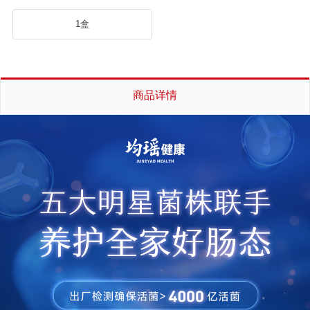
1盒
商品详情